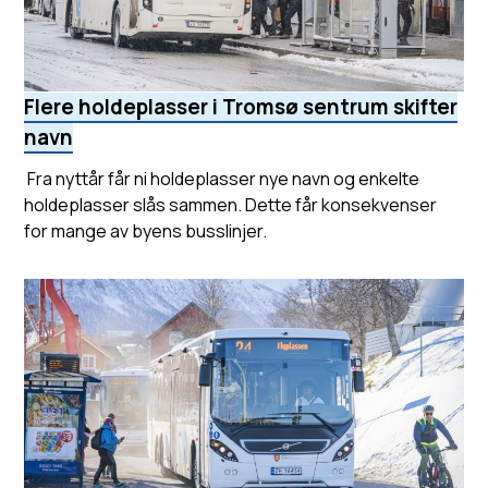
Flere holdeplasser i Tromsø sentrum skifter
navn
Fra nyttår får ni holdeplasser nye navn og enkelte
holdeplasser slås sammen. Dette får konsekvenser
for mange av byens busslinjer.