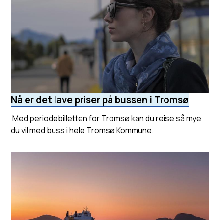
Nå er det lave priser på bussen i Tromsø
Med periodebilletten for Tromsø kan du reise så mye
du vil med buss i hele Tromsø Kommune.