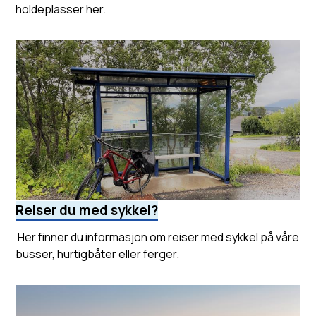
holdeplasser her.
Reiser du med sykkel?
Her finner du informasjon om reiser med sykkel på våre
busser, hurtigbåter eller ferger.